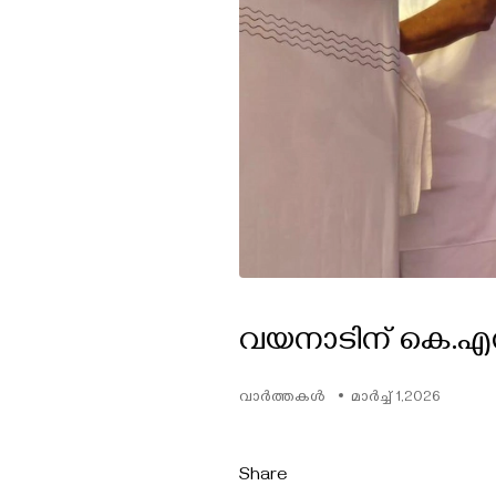
വയനാടിന് കെ.എസ
വാർത്തകൾ
മാർച്ച് 1,2026
Share