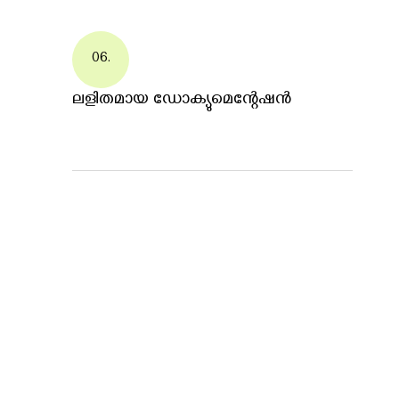
06.
ലളിതമായ ഡോക്യുമെന്റേഷൻ