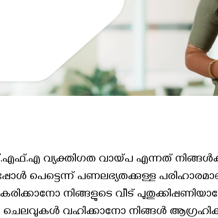
ഫ്.എ വ്യക്തിഗത വായ്പ എന്നത് നിങ്ങൾക്ക
്പോൾ പെട്ടെന്ന് പണലഭ്യതക്കുള്ള പരിഹാരമാണ
ിക്കാനോ നിങ്ങളുടെ വീട് പുതുക്കിപ്പണിയാ
 ചെലവുകൾ വഹിക്കാനോ നിങ്ങൾ ആഗ്രഹിക്കു