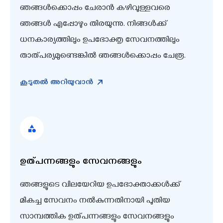
ഞങ്ങൾക്കൊപ്പം ചേരാൻ കഴിവുള്ളവരെ
ഞങ്ങൾ എപ്പോഴും തിരയുന്നു. നിങ്ങൾക്ക്
ധനകാര്യത്തിലും ഉപഭോക്തൃ സേവനത്തിലും
താത്പര്യമുണ്ടെങ്കിൽ ഞങ്ങൾക്കൊപ്പം ചേരൂ.
കൂടുതൽ അറിയുവാൻ
ഉത്പന്നങ്ങളും സേവനങ്ങളും
ഞങ്ങളുടെ വിലയേറിയ ഉപഭോക്താക്കൾക്ക്
മികച്ച സേവനം നൽകുന്നതിനായി പുതിയ
സാമ്പത്തിക ഉത്പന്നങ്ങളും സേവനങ്ങളും