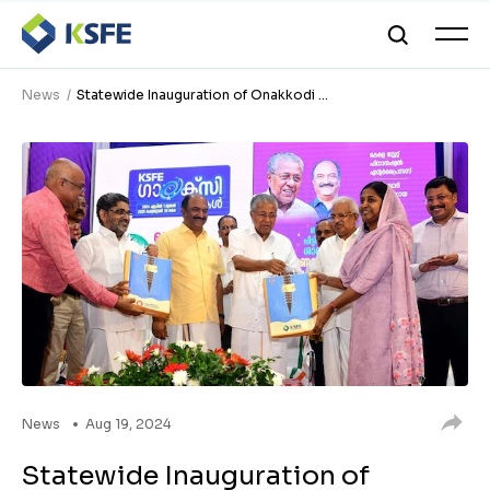
News
Statewide Inauguration of Onakkodi ...
News
Aug 19, 2024
Statewide Inauguration of