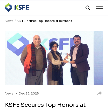
News
KSFE Secures Top Honors at Business...
News
Dec 23, 2025
KSFE Secures Top Honors at