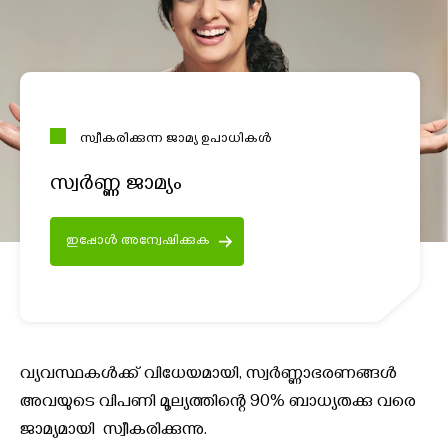
സ്വീകരിക്കുന്ന ജാമ്യ ഉപാധികൾ
സ്വര്‍ണ്ണ ജാമ്യം
ഇപ്പോൾ അന്വേഷിക്കുക
വ്യവസ്ഥകൾക്ക് വിധേയമായി, സ്വർണ്ണാഭരണങ്ങൾ
അവയുടെ വിപണി മൂല്യത്തിന്റെ 90% ബാധ്യതക്കു വരെ
ജാമ്യമായി സ്വീകരിക്കുന്നു.