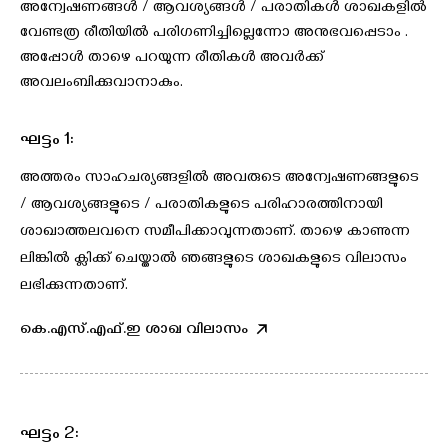
അന്വേഷണങ്ങള്‍ / ആവശ്യങ്ങള്‍ / പരാതികള്‍ ശാഖകളില്‍
വേണ്ടത്ര രീതിയില്‍ പരിഗണിച്ചില്ലെന്നോ അനുഭവപ്പെടാം .
അപ്പോള്‍ താഴെ പറയുന്ന രീതികള്‍ അവര്‍ക്ക്
അവലംബിക്കുവാനാകും.
ഘട്ടം 1:
അത്തരം സാഹചര്യങ്ങളില്‍ അവരുടെ അന്വേഷണങ്ങളുടെ
/ ആവശ്യങ്ങളുടെ / പരാതികളുടെ പരിഹാരത്തിനായി
ശാഖാത്തലവനെ സമീപിക്കാവുന്നതാണ്. താഴെ കാണുന്ന
ലിങ്കില്‍ ക്ലിക്ക് ചെയ്താല്‍ ഞങ്ങളുടെ ശാഖകളുടെ വിലാസം
ലഭിക്കുന്നതാണ്.
കെ.എസ്.എഫ്.ഇ ശാഖ വിലാസം
ഘട്ടം 2: