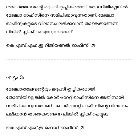
ശാഖാത്തലവന്റെ മറുപടി തൃപ്തികരമായി തോന്നിയില്ലെങ്കില്‍
മേഖലാ ഓഫീസിനെ സമീപിക്കാവുന്നതാണ്. മേഖലാ
ഓഫീസുകളുടെ വിലാസം ലഭിക്കുവാന്‍ താഴെക്കാണുന്ന
ലിങ്കില്‍ ക്ലിക്ക് ചെയ്യാവുന്നതാണ്.
കെ.എസ്.എഫ്.ഇ റീജിയണൽ ഓഫീസ്
ഘട്ടം 3:
മേഖലാത്തലവന്റേയും മറുപടി തൃപ്തികരമായി
തോന്നിയില്ലെങ്കില്‍ കോര്‍പ്പറേറ്റ് ഓഫീസിനെ അതിനായി
സമീപിക്കാവുന്നതാണ് . കോര്‍പ്പറേറ്റ് ഓഫീസിന്റെ വിലാസം
ലഭിക്കാന്‍ താഴെക്കാണുന്ന ലിങ്കില്‍ ക്ലിക്ക് ചെയ്യുക.
കെ.എസ്.എഫ്.ഇ ഹെഡ് ഓഫീസ്