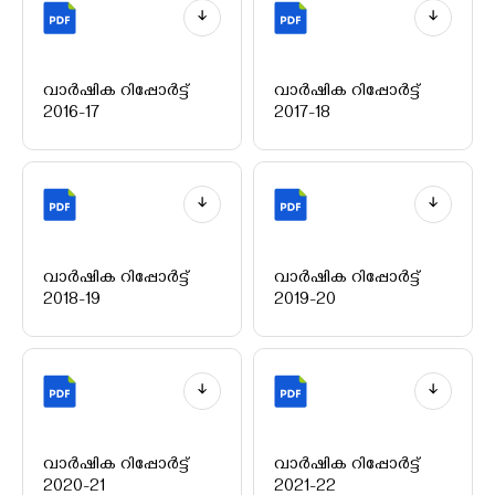
വാർഷിക റിപ്പോർട്ട്
വാർഷിക റിപ്പോർട്ട്
2016-17
2017-18
വാർഷിക റിപ്പോർട്ട്
വാർഷിക റിപ്പോർട്ട്
2018-19
2019-20
വാർഷിക റിപ്പോർട്ട്
വാർഷിക റിപ്പോർട്ട്
2020-21
2021-22