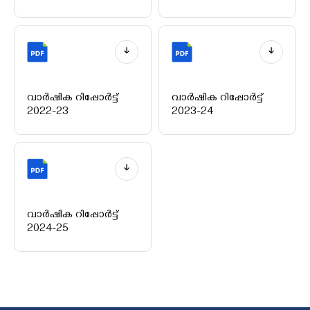
വാർഷിക റിപ്പോർട്ട്
വാർഷിക റിപ്പോർട്ട്
2022-23
2023-24
വാർഷിക റിപ്പോർട്ട്
2024-25