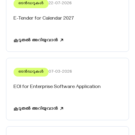
ടെൻഡറുകൾ
22-07-2026
E-Tender for Calendar 2027
കൂടുതൽ അറിയുവാൻ
ടെൻഡറുകൾ
07-03-2026
EOI for Enterprise Software Application
കൂടുതൽ അറിയുവാൻ