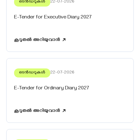
ടെൻഡറുകൾ
22-07-2026
E-Tender for Executive Diary 2027
കൂടുതൽ അറിയുവാൻ
ടെൻഡറുകൾ
22-07-2026
E-Tender for Ordinary Diary 2027
കൂടുതൽ അറിയുവാൻ