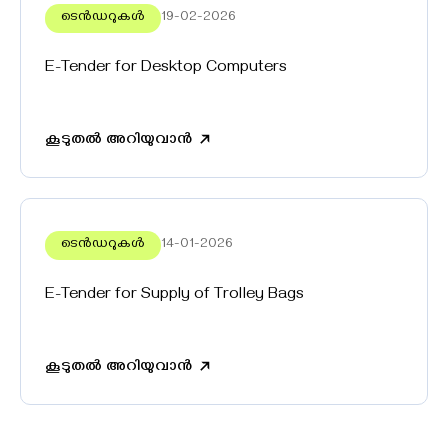
ടെൻഡറുകൾ
19-02-2026
E-Tender for Desktop Computers
കൂടുതൽ അറിയുവാൻ
ടെൻഡറുകൾ
14-01-2026
E-Tender for Supply of Trolley Bags
കൂടുതൽ അറിയുവാൻ