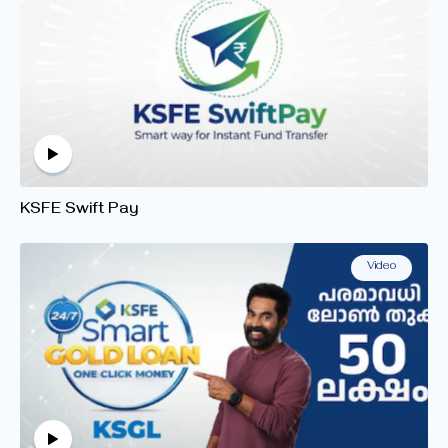
KSFE Swift Pay
Video